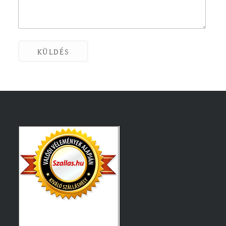
KÜLDÉS